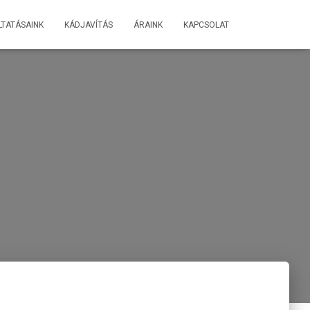
TATÁSAINK
KÁDJAVÍTÁS
ÁRAINK
KAPCSOLAT