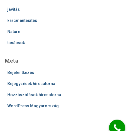
javítás
karcmentesítés
Nature
tanácsok
Meta
Bejelentkezés
Bejegyzések hírcsatorna
Hozzászólások hírcsatorna
WordPress Magyarország