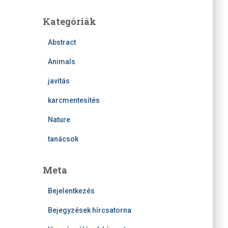
Kategóriák
Abstract
Animals
javítás
karcmentesítés
Nature
tanácsok
Meta
Bejelentkezés
Bejegyzések hírcsatorna