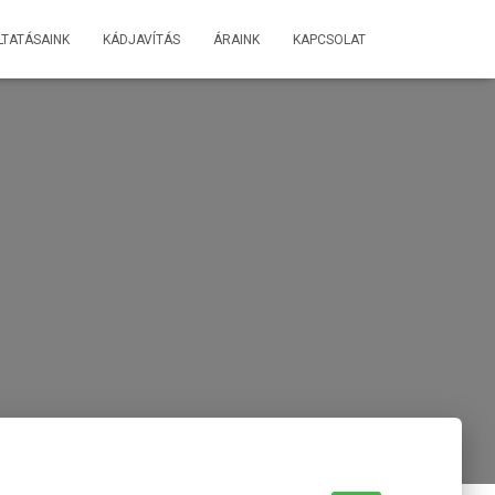
TATÁSAINK
KÁDJAVÍTÁS
ÁRAINK
KAPCSOLAT